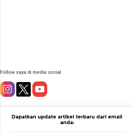
Follow saya di media sosial
Dapatkan update artikel terbaru dari email
anda: