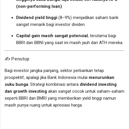
(non-performing loan)
.
Dividend yield tinggi
(8–9%) menjadikan saham bank
sangat menarik bagi investor dividen.
Capital gain masih sangat potensial
, terutama bagi
BBRI dan BBNI yang saat ini masih jauh dari ATH mereka.
✍️ Penutup
Bagi investor jangka panjang, sektor perbankan tetap
prospektif, apalagi jika Bank Indonesia mulai
menurunkan
suku bunga
. Strategi kombinasi antara
dividend investing
dan growth investing
akan sangat cocok untuk saham-saham
seperti BBRI dan BMRI yang memberikan yield tinggi namun
masih punya ruang untuk apresiasi harga.