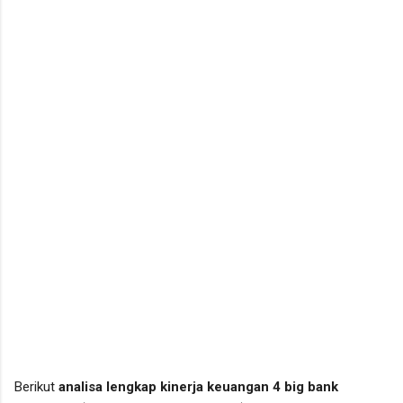
Berikut
analisa lengkap kinerja keuangan 4 big bank