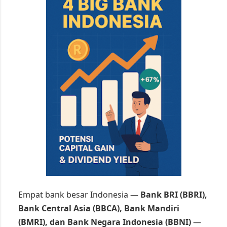
Empat bank besar Indonesia —
Bank BRI (BBRI),
Bank Central Asia (BBCA), Bank Mandiri
(BMRI), dan Bank Negara Indonesia (BBNI)
—