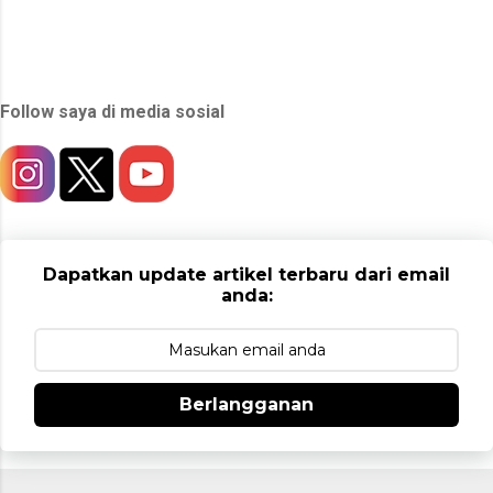
Follow saya di media sosial
Dapatkan update artikel terbaru dari email
anda:
Berlangganan